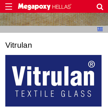
Vitrulan