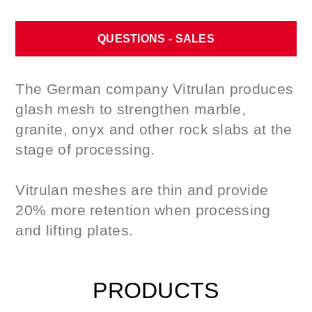
QUESTIONS - SALES
The German company Vitrulan produces
glash mesh to strengthen marble,
granite, onyx and other rock slabs at the
stage of processing.
Vitrulan meshes are thin and provide
20% more retention when processing
and lifting plates.
PRODUCTS