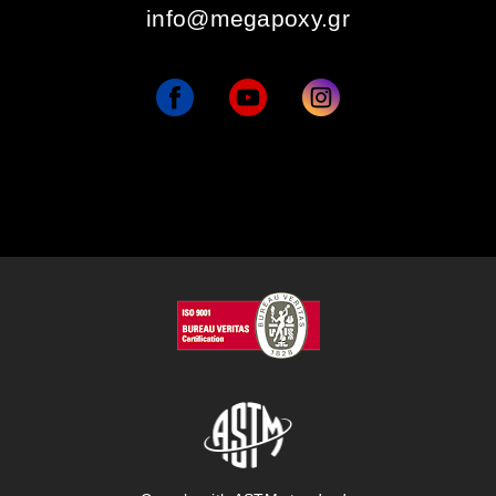
info@megapoxy.gr