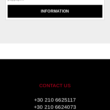
INFORMATION
CONTACT US
+30 210 6625117
+30 210 6624073