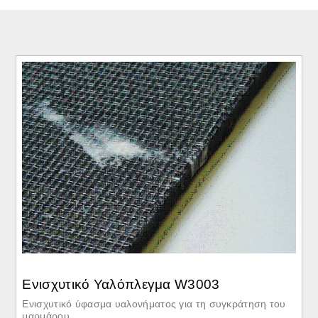
Ενισχυτικό Υαλόπλεγμα W3003
Ενισχυτικό ύφασμα υαλονήματος για τη συγκράτηση του
μαρμάρου